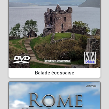
Balade écossaise