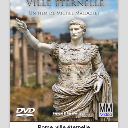
Rome, ville éternelle