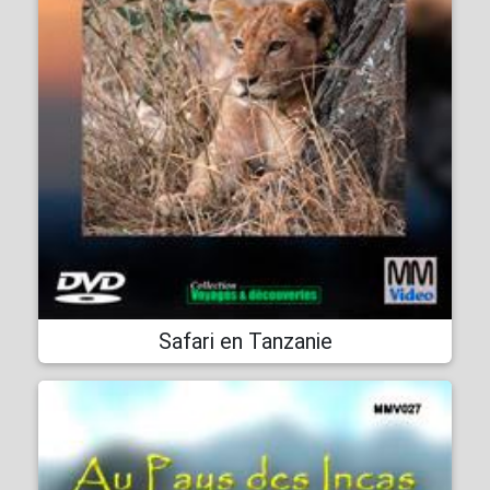
Safari en Tanzanie