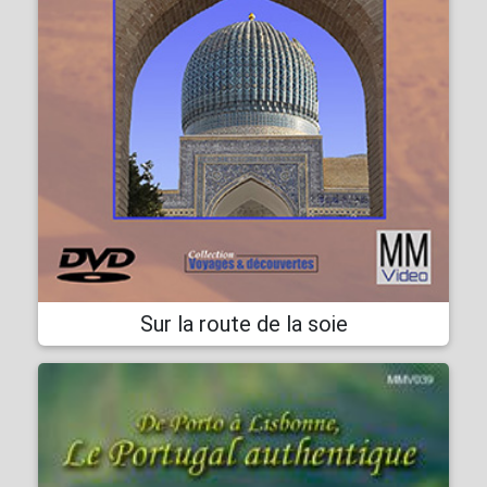
Sur la route de la soie