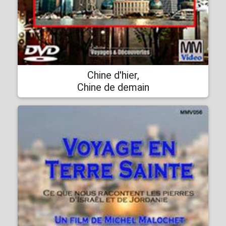
Chine d'hier,
Chine de demain