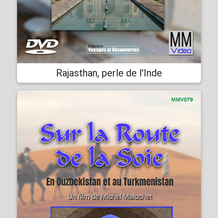
Rajasthan, perle de l'Inde