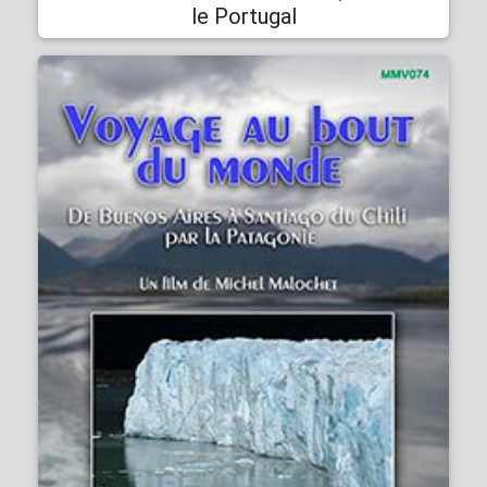
le Portugal