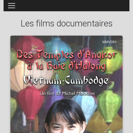
Les films documentaires