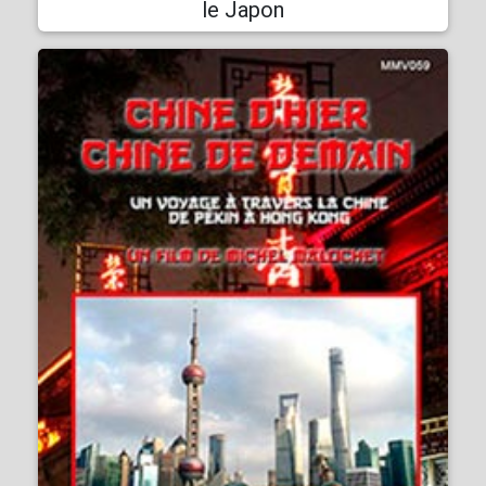
le Japon