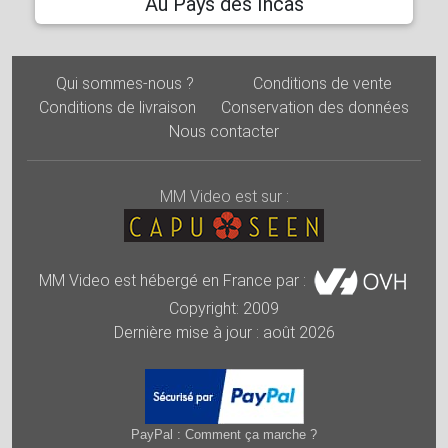
Au Pays des Incas
Qui sommes-nous ?
Conditions de vente
Conditions de livraison
Conservation des données
Nous contacter
MM Video est sur :
MM Video est hébergé en France par :
Copyright: 2009
Dernière mise à jour : août 2026
PayPal : Comment ça marche ?