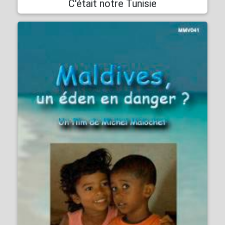
C'était notre Tunisie