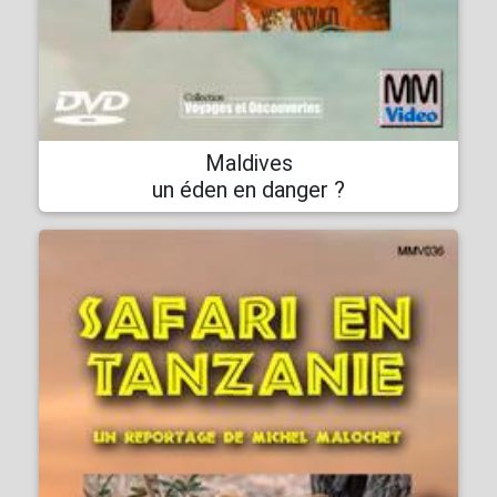
Maldives
un éden en danger ?