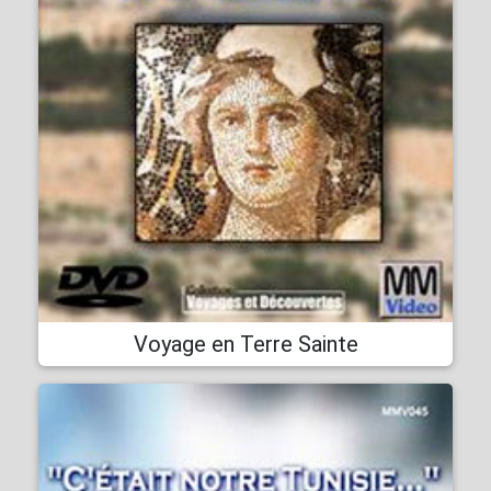
Voyage en Terre Sainte