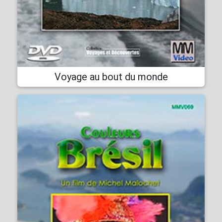
Voyage au bout du monde