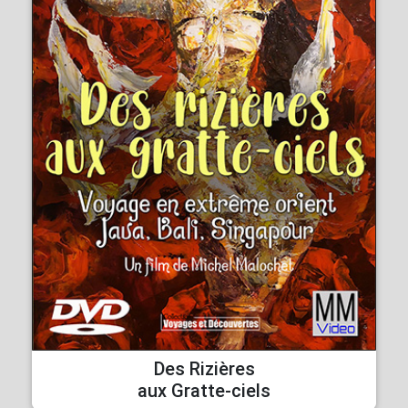
Des Rizières
aux Gratte-ciels