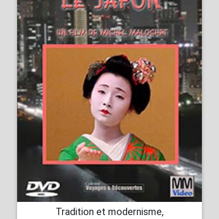
Tradition et modernisme,