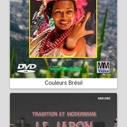
Couleurs Brésil