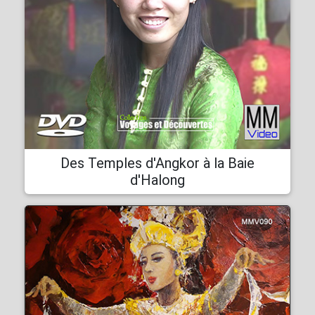
Des Temples d'Angkor à la Baie
d'Halong