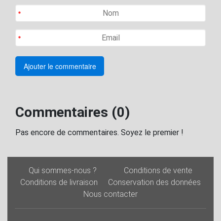
Commentaires (0)
Pas encore de commentaires. Soyez le premier !
Qui sommes-nous ?
Conditions de vente
Conditions de livraison
Conservation des données
Nous contacter