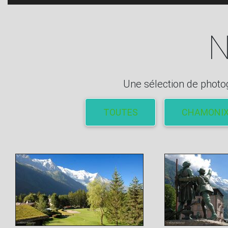
N
Une sélection de photo
TOUTES
CHAMONI