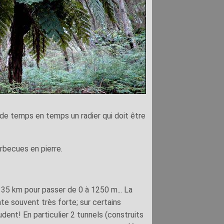
 de temps en temps un radier qui doit être
rbecues en pierre.
 35 km pour passer de 0 à 1250 m... La
te souvent très forte; sur certains
dent! En particulier 2 tunnels (construits