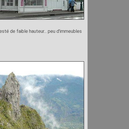
 resté de faible hauteur... peu d'immeubles