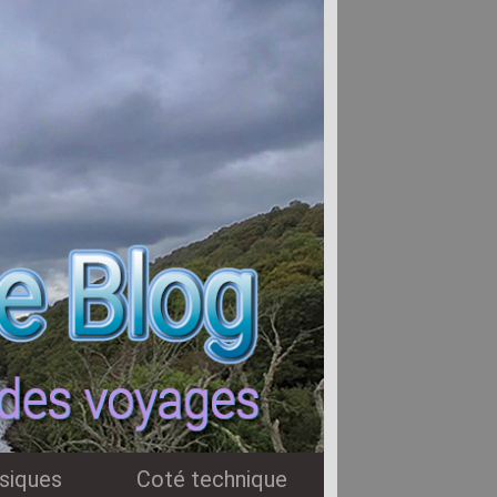
siques
Coté technique