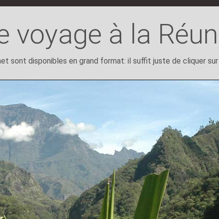
e voyage à la Réun
 sont disponibles en grand format: il suffit juste de cliquer sur