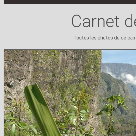
Carnet d
Toutes les photos de ce carnet