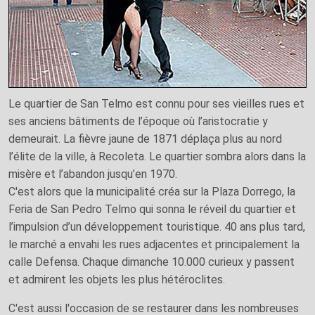
Le quartier de San Telmo est connu pour ses vieilles rues et
ses anciens bâtiments de l’époque où l’aristocratie y
demeurait. La fièvre jaune de 1871 déplaça plus au nord
l’élite de la ville, à Recoleta. Le quartier sombra alors dans la
misère et l’abandon jusqu’en 1970.
C'est alors que la municipalité créa sur la Plaza Dorrego, la
Feria de San Pedro Telmo qui sonna le réveil du quartier et
l’impulsion d’un développement touristique. 40 ans plus tard,
le marché a envahi les rues adjacentes et principalement la
calle Defensa. Chaque dimanche 10.000 curieux y passent
et admirent les objets les plus hétéroclites.
C'est aussi l'occasion de se restaurer dans les nombreuses