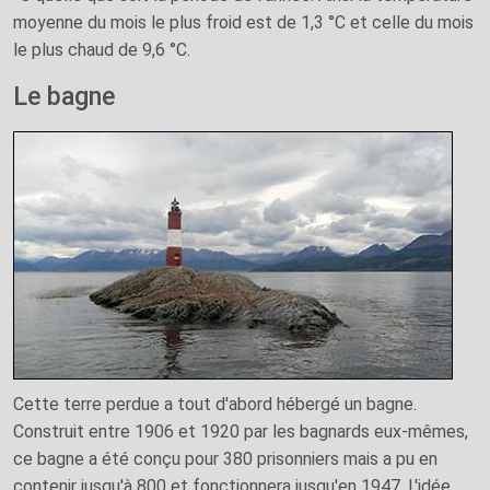
moyenne du mois le plus froid est de 1,3 °C et celle du mois
le plus chaud de 9,6 °C.
Le bagne
Cette terre perdue a tout d'abord hébergé un bagne.
Construit entre 1906 et 1920 par les bagnards eux-mêmes,
ce bagne a été conçu pour 380 prisonniers mais a pu en
contenir jusqu'à 800 et fonctionnera jusqu'en 1947. L'idée