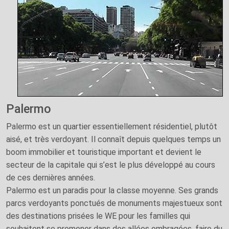
Palermo
Palermo est un quartier essentiellement résidentiel, plutôt
aisé, et très verdoyant. Il connaît depuis quelques temps un
boom immobilier et touristique important et devient le
secteur de la capitale qui s’est le plus développé au cours
de ces dernières années.
Palermo est un paradis pour la classe moyenne. Ses grands
parcs verdoyants ponctués de monuments majestueux sont
des destinations prisées le WE pour les familles qui
souhaitent se promener dans des allées ombragées, faire du