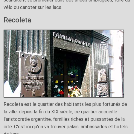
vélo ou canoter sur les lacs.
Recoleta
Recoleta est le quartier des habitants les plus fortunés de
la ville; depuis la fin du XIX siècle, ce quartier accueille
l'aristocratie argentine, familles riches et puissantes de la
cité. C'est ici qu'on va trouver palais, ambassades et hôtels