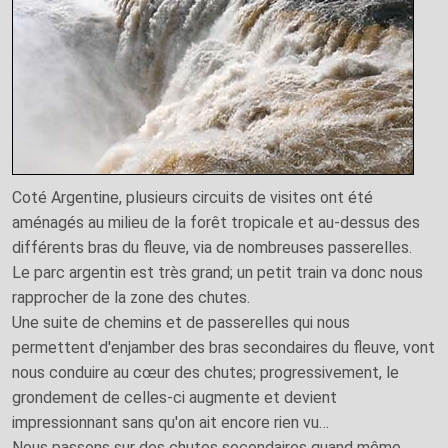
Coté Argentine, plusieurs circuits de visites ont été
aménagés au milieu de la forêt tropicale et au-dessus des
différents bras du fleuve, via de nombreuses passerelles.
Le parc argentin est très grand; un petit train va donc nous
rapprocher de la zone des chutes.
Une suite de chemins et de passerelles qui nous
permettent d'enjamber des bras secondaires du fleuve, vont
nous conduire au cœur des chutes; progressivement, le
grondement de celles-ci augmente et devient
impressionnant sans qu'on ait encore rien vu…
Nous passons sur des chutes secondaires quand même