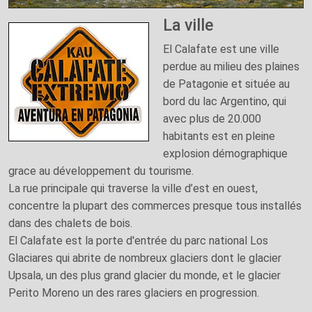
La ville
El Calafate est une ville
perdue au milieu des plaines
de Patagonie et située au
bord du lac Argentino, qui
avec plus de 20.000
habitants est en pleine
explosion démographique
grace au développement du tourisme.
La rue principale qui traverse la ville d’est en ouest,
concentre la plupart des commerces presque tous installés
dans des chalets de bois.
El Calafate est la porte d'entrée du parc national Los
Glaciares qui abrite de nombreux glaciers dont le glacier
Upsala, un des plus grand glacier du monde, et le glacier
Perito Moreno un des rares glaciers en progression.