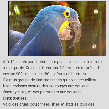
A l'intérieur du parc brésilien, un parc aux oiseaux tout à fait
remarquable. Celui-ci s'étend sur 17 hectares et présente
environ 900 oiseaux de 180 espèces différentes.
C'est un groupe de flamands roses qui nous accueillent.
Nous croisons ensuite des ibis rouges aux couleurs
flamboyantes, et des perroquets aux couleurs
somptueuses.
Voici des grues couronnées, fines et fragiles, puis des