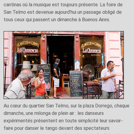
cantinas où la musique est toujours présente. La foire de
San Telmo est devenue aujourd’hui un passage obligé de
tous ceux qui passent un dimanche à Buenos Aires.
Au cœur du quartier San Telmo, sur la plaza Dorrego, chaque
dimanche, une milonga de plein air : les danseurs
expérimentés présentent en toute simplicité leur savoir-
faire pour danser le tango devant des spectateurs