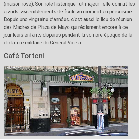
(maison rose). Son rôle historique fut majeur : elle connut les
grands rassemblements de foule au moment du péronisme.
Depuis une vingtaine d’années, c’est aussi le lieu de réunion
des Madres de Plaza de Mayo qui réclament encore à ce
jour leurs enfants disparus pendant la sombre époque de la
dictature militaire du Général Videla.
Café Tortoni