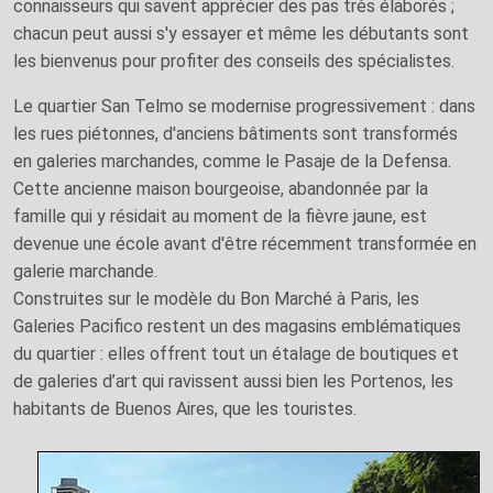
connaisseurs qui savent apprécier des pas très élaborés ;
chacun peut aussi s'y essayer et même les débutants sont
les bienvenus pour profiter des conseils des spécialistes.
Le quartier San Telmo se modernise progressivement : dans
les rues piétonnes, d'anciens bâtiments sont transformés
en galeries marchandes, comme le Pasaje de la Defensa.
Cette ancienne maison bourgeoise, abandonnée par la
famille qui y résidait au moment de la fièvre jaune, est
devenue une école avant d'être récemment transformée en
galerie marchande.
Construites sur le modèle du Bon Marché à Paris, les
Galeries Pacifico restent un des magasins emblématiques
du quartier : elles offrent tout un étalage de boutiques et
de galeries d’art qui ravissent aussi bien les Portenos, les
habitants de Buenos Aires, que les touristes.