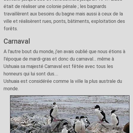
était de réaliser une colonie pénale ; les bagnards
travaillèrent aux besoins du bagne mais aussi à ceux de la
ville et réalisèrent rues, ponts, bâtiments, exploitation des
forêts.
Carnaval
A l'autre bout du monde, j'en avais oublié que nous étions à
l'époque de mardi-gras et donc du carnaval… même à
Ushuaia sa majesté Carnaval est fêtée avec tous les
honneurs qui lui sont dus….
Ushuaia est considérée comme la ville la plus australe du
monde.