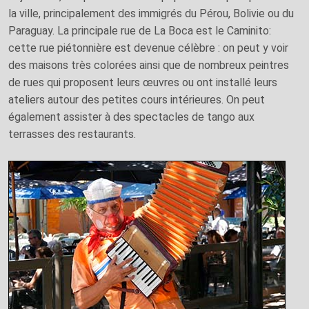
la ville, principalement des immigrés du Pérou, Bolivie ou du
Paraguay. La principale rue de La Boca est le Caminito:
cette rue piétonnière est devenue célèbre : on peut y voir
des maisons très colorées ainsi que de nombreux peintres
de rues qui proposent leurs œuvres ou ont installé leurs
ateliers autour des petites cours intérieures. On peut
également assister à des spectacles de tango aux
terrasses des restaurants.