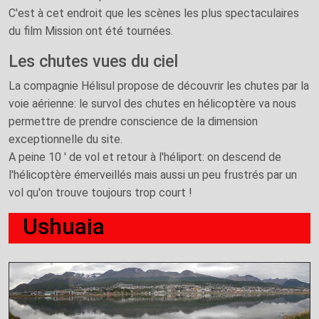
C'est à cet endroit que les scènes les plus spectaculaires
du film Mission ont été tournées.
Les chutes vues du ciel
La compagnie Hélisul propose de découvrir les chutes par la
voie aérienne: le survol des chutes en hélicoptère va nous
permettre de prendre conscience de la dimension
exceptionnelle du site.
A peine 10 ' de vol et retour à l'héliport: on descend de
l'hélicoptère émerveillés mais aussi un peu frustrés par un
vol qu'on trouve toujours trop court !
Ushuaia