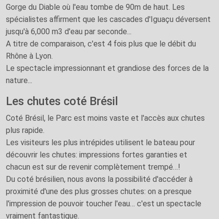
Gorge du Diable où l'eau tombe de 90m de haut. Les
spécialistes affirment que les cascades d'Iguaçu déversent
jusqu'à 6,000 m3 d'eau par seconde...
A titre de comparaison, c'est 4 fois plus que le débit du
Rhône à Lyon.
Le spectacle impressionnant et grandiose des forces de la
nature...
Les chutes coté Brésil
Coté Brésil, le Parc est moins vaste et l'accès aux chutes
plus rapide.
Les visiteurs les plus intrépides utilisent le bateau pour
découvrir les chutes: impressions fortes garanties et
chacun est sur de revenir complètement trempé…!
Du coté brésilien, nous avons la possibilité d'accéder à
proximité d'une des plus grosses chutes: on a presque
l'impression de pouvoir toucher l'eau… c'est un spectacle
vraiment fantastique.