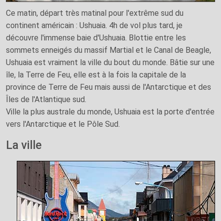
Ce matin, départ très matinal pour l'extrême sud du
continent américain : Ushuaia. 4h de vol plus tard, je
découvre l'immense baie d'Ushuaia. Blottie entre les
sommets enneigés du massif Martial et le Canal de Beagle,
Ushuaia est vraiment la ville du bout du monde. Bâtie sur une
île, la Terre de Feu, elle est à la fois la capitale de la
province de Terre de Feu mais aussi de l'Antarctique et des
Îles de l'Atlantique sud.
Ville la plus australe du monde, Ushuaia est la porte d'entrée
vers l'Antarctique et le Pôle Sud.
La ville