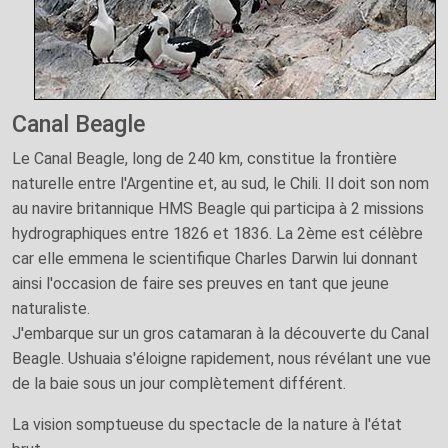
Canal Beagle
Le Canal Beagle, long de 240 km, constitue la frontière
naturelle entre l'Argentine et, au sud, le Chili. Il doit son nom
au navire britannique HMS Beagle qui participa à 2 missions
hydrographiques entre 1826 et 1836. La 2ème est célèbre
car elle emmena le scientifique Charles Darwin lui donnant
ainsi l'occasion de faire ses preuves en tant que jeune
naturaliste.
J'embarque sur un gros catamaran à la découverte du Canal
Beagle. Ushuaia s'éloigne rapidement, nous révélant une vue
de la baie sous un jour complètement différent.
La vision somptueuse du spectacle de la nature à l'état