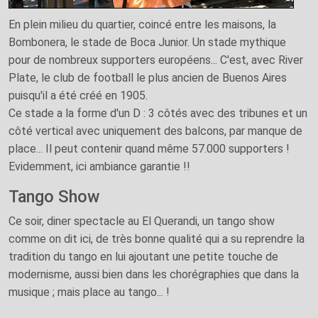
En plein milieu du quartier, coincé entre les maisons, la
Bombonera, le stade de Boca Junior. Un stade mythique
pour de nombreux supporters européens... C'est, avec River
Plate, le club de football le plus ancien de Buenos Aires
puisqu'il a été créé en 1905.
Ce stade a la forme d'un D : 3 côtés avec des tribunes et un
côté vertical avec uniquement des balcons, par manque de
place... Il peut contenir quand même 57.000 supporters !
Evidemment, ici ambiance garantie !!
Tango Show
Ce soir, diner spectacle au El Querandi, un tango show
comme on dit ici, de très bonne qualité qui a su reprendre la
tradition du tango en lui ajoutant une petite touche de
modernisme, aussi bien dans les chorégraphies que dans la
musique ; mais place au tango... !