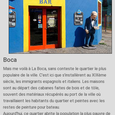
Boca
Mais me voilà à La Boca, sans conteste le quartier le plus
populaire de la ville. C'est ici que s'installèrent au XIXème
siècle, les immigrants espagnols et italiens. Les maisons
sont au départ des cabanes faites de bois et de tôle,
souvent des matériaux récupérés au port de la ville où
travaillaient les habitants du quartier et peintes avec les
restes de peinture pour bateau.
Aujourd'hui, ce quartier abrite la population la plus pauvre de