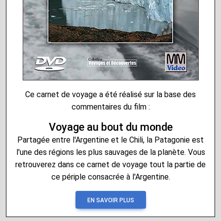
Ce carnet de voyage a été réalisé sur la base des
commentaires du film :
Voyage au bout du monde
Partagée entre l'Argentine et le Chili, la Patagonie est
l'une des régions les plus sauvages de la planète. Vous
retrouverez dans ce carnet de voyage tout la partie de
ce périple consacrée à l'Argentine.
EN SAVOIR PLUS