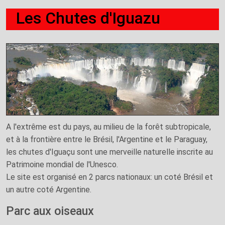
Les Chutes d'Iguazu
A l'extrême est du pays, au milieu de la forêt subtropicale,
et à la frontière entre le Brésil, l'Argentine et le Paraguay,
les chutes d'Iguaçu sont une merveille naturelle inscrite au
Patrimoine mondial de l'Unesco.
Le site est organisé en 2 parcs nationaux: un coté Brésil et
un autre coté Argentine.
Parc aux oiseaux