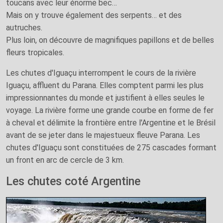
toucans avec leur énorme bec…
Mais on y trouve également des serpents… et des
autruches.
Plus loin, on découvre de magnifiques papillons et de belles
fleurs tropicales.
Les chutes d'Iguaçu interrompent le cours de la rivière
Iguaçu, affluent du Parana. Elles comptent parmi les plus
impressionnantes du monde et justifient à elles seules le
voyage. La rivière forme une grande courbe en forme de fer
à cheval et délimite la frontière entre l'Argentine et le Brésil
avant de se jeter dans le majestueux fleuve Parana. Les
chutes d'Iguaçu sont constituées de 275 cascades formant
un front en arc de cercle de 3 km.
Les chutes coté Argentine