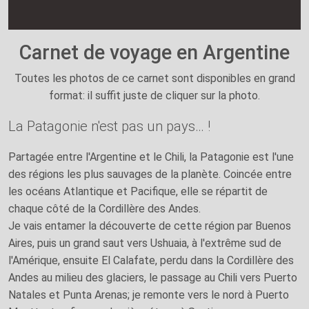
Carnet de voyage en Argentine
Toutes les photos de ce carnet sont disponibles en grand
format: il suffit juste de cliquer sur la photo.
La Patagonie n'est pas un pays… !
Partagée entre l'Argentine et le Chili, la Patagonie est l'une
des régions les plus sauvages de la planète. Coincée entre
les océans Atlantique et Pacifique, elle se répartit de
chaque côté de la Cordillère des Andes.
Je vais entamer la découverte de cette région par Buenos
Aires, puis un grand saut vers Ushuaia, à l'extrême sud de
l'Amérique, ensuite El Calafate, perdu dans la Cordillère des
Andes au milieu des glaciers, le passage au Chili vers Puerto
Natales et Punta Arenas; je remonte vers le nord à Puerto