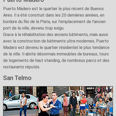
Puerto Madero est le quartier le plus récent de Buenos
Aires. Il a été construit dans les 20 dernières années, en
bordure du Rio de la Plata, sur l'emplacement de l'ancien
port de la ville, devenu trop exigu.
Grace à la réhabilitation des anciens bâtiments, mais aussi
avec la construction de bâtiments ultra modernes, Puerto
Madero est devenu le quartier résidentiel le plus tendance
de la ville. Il abrite désormais immeubles de bureaux, tours
de logements de haut standing, de nombreux parcs et des
restaurants réputés.
San Telmo