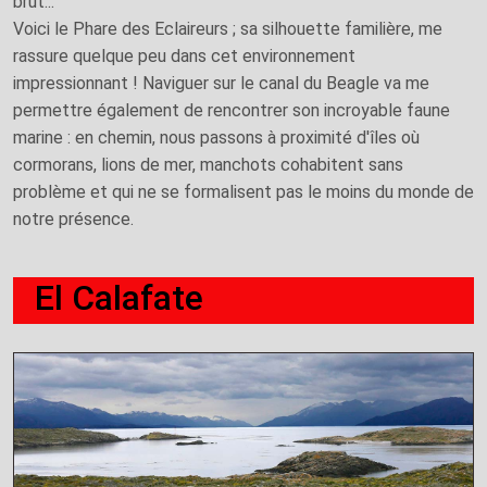
brut...
Voici le Phare des Eclaireurs ; sa silhouette familière, me
rassure quelque peu dans cet environnement
impressionnant ! Naviguer sur le canal du Beagle va me
permettre également de rencontrer son incroyable faune
marine : en chemin, nous passons à proximité d'îles où
cormorans, lions de mer, manchots cohabitent sans
problème et qui ne se formalisent pas le moins du monde de
notre présence.
El Calafate