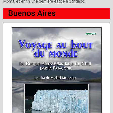
Montt, et enfin, une dernière étape à Santiago.
Buenos Aires