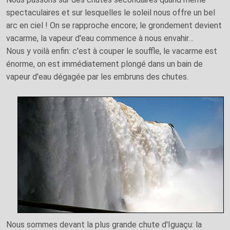
spectaculaires et sur lesquelles le soleil nous offre un bel
arc en ciel ! On se rapproche encore; le grondement devient
vacarme, la vapeur d'eau commence à nous envahir…
Nous y voilà enfin: c'est à couper le souffle, le vacarme est
énorme, on est immédiatement plongé dans un bain de
vapeur d'eau dégagée par les embruns des chutes.
Nous sommes devant la plus grande chute d'Iguaçu: la