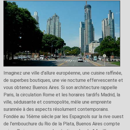
Imaginez une ville d'allure européenne, une cuisine raffinée,
de superbes boutiques, une vie nocturne effervescente et
vous obtenez Buenos Aires. Si son architecture rappelle
Paris, la circulation Rome et les horaires tardifs Madrid, la
ville, séduisante et cosmopolite, mêle une empreinte
surannée à des aspects résolument contemporains.
Fondée au 16ème siècle par les Espagnols sur la rive ouest
de l'embouchure du Rio de la Plata, Buenos Aires compte